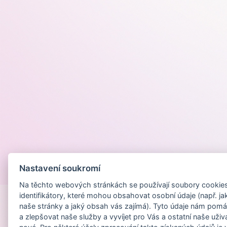
Nastavení soukromí
Provozováno na
Na těchto webových stránkách se používají soubory cookies 
identifikátory, které mohou obsahovat osobní údaje (např. ja
naše stránky a jaký obsah vás zajímá). Tyto údaje nám pomá
a zlepšovat naše služby a vyvíjet pro Vás a ostatní naše uživ