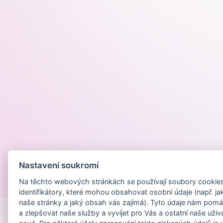
Nastavení soukromí
Na těchto webových stránkách se používají soubory cookies 
Provozováno na
identifikátory, které mohou obsahovat osobní údaje (např. ja
naše stránky a jaký obsah vás zajímá). Tyto údaje nám pomá
a zlepšovat naše služby a vyvíjet pro Vás a ostatní naše uživ