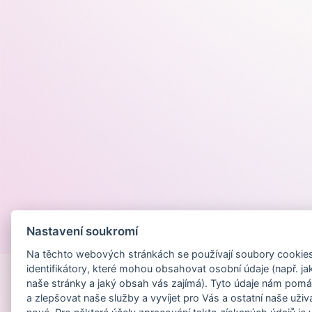
Nastavení soukromí
Provozováno na
Na těchto webových stránkách se používají soubory cookies 
identifikátory, které mohou obsahovat osobní údaje (např. ja
naše stránky a jaký obsah vás zajímá). Tyto údaje nám pomá
a zlepšovat naše služby a vyvíjet pro Vás a ostatní naše uživ