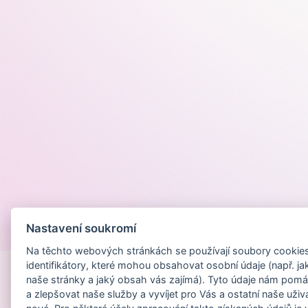
Nastavení soukromí
Provozováno na
Na těchto webových stránkách se používají soubory cookies 
identifikátory, které mohou obsahovat osobní údaje (např. ja
naše stránky a jaký obsah vás zajímá). Tyto údaje nám pomá
a zlepšovat naše služby a vyvíjet pro Vás a ostatní naše uživ