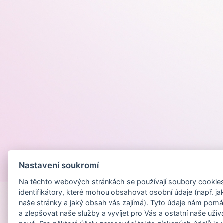
Nastavení soukromí
Provozováno na
Na těchto webových stránkách se používají soubory cookies 
identifikátory, které mohou obsahovat osobní údaje (např. ja
naše stránky a jaký obsah vás zajímá). Tyto údaje nám pomá
a zlepšovat naše služby a vyvíjet pro Vás a ostatní naše uživ