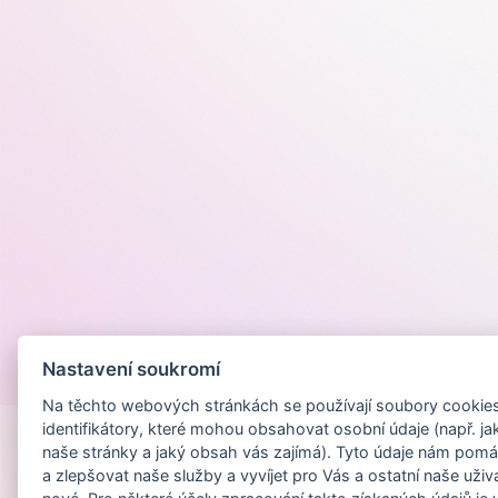
Nastavení soukromí
Provozováno na
Na těchto webových stránkách se používají soubory cookies 
identifikátory, které mohou obsahovat osobní údaje (např. ja
naše stránky a jaký obsah vás zajímá). Tyto údaje nám pomá
a zlepšovat naše služby a vyvíjet pro Vás a ostatní naše uživ